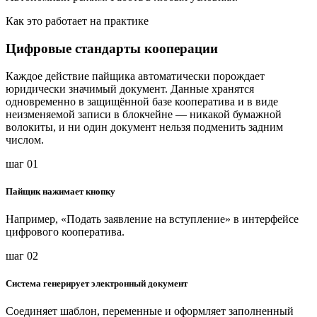
Как это работает на практике
Цифровые стандарты кооперации
Каждое действие пайщика автоматически порождает
юридически значимый документ. Данные хранятся
одновременно в защищённой базе кооператива и в виде
неизменяемой записи в блокчейне — никакой бумажной
волокиты, и ни один документ нельзя подменить задним
числом.
шаг 01
Пайщик нажимает кнопку
Например, «Подать заявление на вступление» в интерфейсе
цифрового кооператива.
шаг 02
Система генерирует электронный документ
Соединяет шаблон, переменные и оформляет заполненный