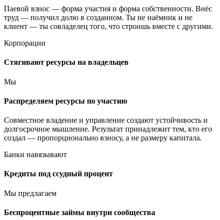
Паевой взнос — форма участия и форма собственности. Внёс
труд — получил долю в созданном. Ты не наёмник и не
клиент — ты совладелец того, что строишь вместе с другими.
Корпорации
Стягивают ресурсы на владельцев
Мы
Распределяем ресурсы по участию
Совместное владение и управление создают устойчивость и
долгосрочное мышление. Результат принадлежит тем, кто его
создал — пропорционально взносу, а не размеру капитала.
Банки навязывают
Кредиты под ссудный процент
Мы предлагаем
Беспроцентные займы внутри сообщества