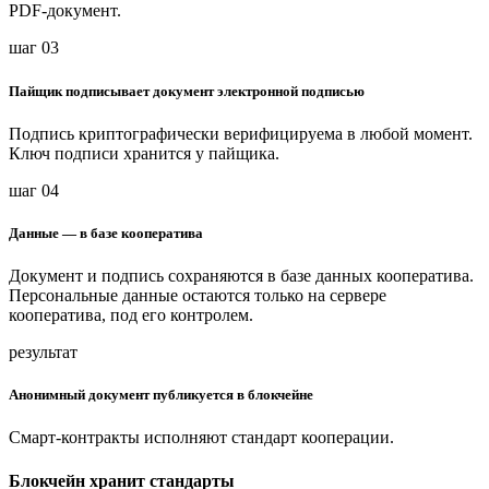
PDF-документ.
шаг 03
Пайщик подписывает документ электронной подписью
Подпись криптографически верифицируема в любой момент.
Ключ подписи хранится у пайщика.
шаг 04
Данные — в базе кооператива
Документ и подпись сохраняются в базе данных кооператива.
Персональные данные остаются только на сервере
кооператива, под его контролем.
результат
Анонимный документ публикуется в блокчейне
Смарт-контракты исполняют стандарт кооперации.
Блокчейн хранит стандарты