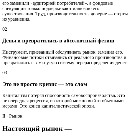
его заменили «аудиторией потребителей», а фондовые
спекуляции только поддерживают иллюзию его
существования. Труд, производительность, доверие — стерты
из уравнения.
02
Деньги превратились в абсолютный фетиш
Инструмент, призванный обслуживать рынок, заменил его.
Финансовые потоки отвязались от реального производства и
превратились в замкнутую систему перераспределения денег.
03
Это не просто кризис — это слом
Капитализм потерял способность самовоспроизводства. Это
не очередная рецессия, из которой можно выйти обычными
мерами. Это конец капиталистической эпохи.
II · Рынок
Настоящий рынок —