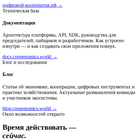
цифровой-кооператив.рф →
Техническая база
Документация
Архитектура платформы, API, SDK, руководства для
председателей, пайщиков и разработчиков. Как устроено
изнутри — и как создавать свои приложения поверх.
docs.coopenomics.world →
Блог и исследования
Блог
Статьи об экономике, кооперации, цифровых инструментах и
практике хозяйствования. Актуальные размышления команды
и участников экосистемы.
blog.coopenomics.world →
Окно возможностей открыто
Время действовать —
сейчас.