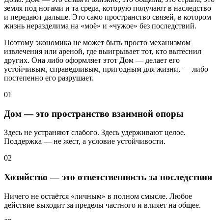
земля под ногами и та среда, которую получают в наследство
и передают дальше. Это само пространство связей, в котором
жизнь неразделима на «моё» и «чужое» без последствий.
Поэтому экономика не может быть просто механизмом
извлечения или ареной, где выигрывает тот, кто вытеснил
других. Она либо оформляет этот Дом — делает его
устойчивым, справедливым, пригодным для жизни, — либо
постепенно его разрушает.
01
Дом — это пространство взаимной опоры
Здесь не устраняют слабого. Здесь удерживают целое.
Поддержка — не жест, а условие устойчивости.
02
Хозяйство — это ответственность за последствия
Ничего не остаётся «личным» в полном смысле. Любое
действие выходит за пределы частного и влияет на общее.