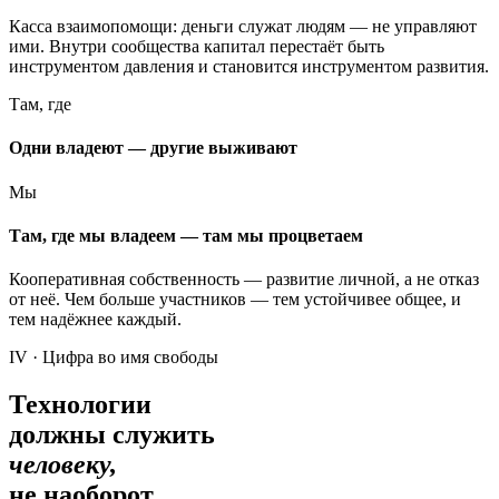
Касса взаимопомощи: деньги служат людям — не управляют
ими. Внутри сообщества капитал перестаёт быть
инструментом давления и становится инструментом развития.
Там, где
Одни владеют — другие выживают
Мы
Там, где мы владеем — там мы процветаем
Кооперативная собственность — развитие личной, а не отказ
от неё. Чем больше участников — тем устойчивее общее, и
тем надёжнее каждый.
IV · Цифра во имя свободы
Технологии
должны служить
человеку,
не наоборот