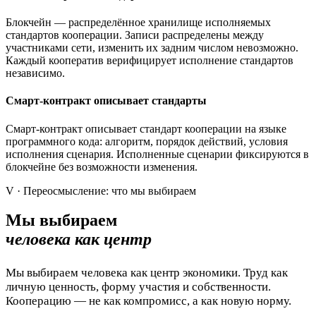
Блокчейн — распределённое хранилище исполняемых
стандартов кооперации. Записи распределены между
участниками сети, изменить их задним числом невозможно.
Каждый кооператив верифицирует исполнение стандартов
независимо.
Смарт-контракт описывает стандарты
Смарт-контракт описывает стандарт кооперации на языке
программного кода: алгоритм, порядок действий, условия
исполнения сценария. Исполненные сценарии фиксируются в
блокчейне без возможности изменения.
V · Переосмысление: что мы выбираем
Мы выбираем
человека как центр
Мы выбираем человека как центр экономики. Труд как
личную ценность, форму участия и собственности.
Кооперацию — не как компромисс, а как новую норму.