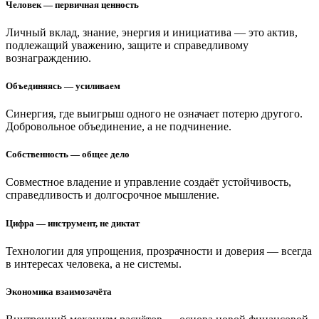
Человек — первичная ценность
Личный вклад, знание, энергия и инициатива — это актив,
подлежащий уважению, защите и справедливому
вознаграждению.
Объединяясь — усиливаем
Синергия, где выигрыш одного не означает потерю другого.
Добровольное объединение, а не подчинение.
Собственность — общее дело
Совместное владение и управление создаёт устойчивость,
справедливость и долгосрочное мышление.
Цифра — инструмент, не диктат
Технологии для упрощения, прозрачности и доверия — всегда
в интересах человека, а не системы.
Экономика взаимозачёта