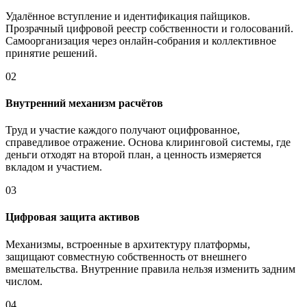
Удалённое вступление и идентификация пайщиков.
Прозрачный цифровой реестр собственности и голосований.
Самоорганизация через онлайн-собрания и коллективное
принятие решений.
02
Внутренний механизм расчётов
Труд и участие каждого получают оцифрованное,
справедливое отражение. Основа клиринговой системы, где
деньги отходят на второй план, а ценность измеряется
вкладом и участием.
03
Цифровая защита активов
Механизмы, встроенные в архитектуру платформы,
защищают совместную собственность от внешнего
вмешательства. Внутренние правила нельзя изменить задним
числом.
04