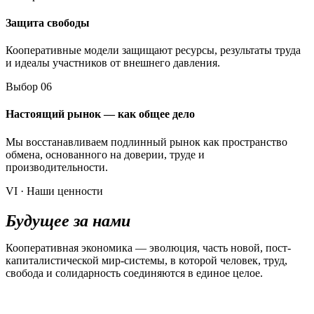
Защита свободы
Кооперативные модели защищают ресурсы, результаты труда
и идеалы участников от внешнего давления.
Выбор 06
Настоящий рынок — как общее дело
Мы восстанавливаем подлинный рынок как пространство
обмена, основанного на доверии, труде и
производительности.
VI · Наши ценности
Будущее за нами
Кооперативная экономика — эволюция, часть новой, пост-
капиталистической мир-системы, в которой человек, труд,
свобода и солидарность соединяются в единое целое.