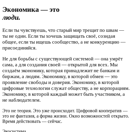
Экономика — это
люди.
Если ты чувствуешь, что старый мир трещит по швам —
ты не один. Если ты хочешь защищать своё, созидая
общее, если ты ищешь сообщество, а не конкуренцию —
присоединяйся.
Не для борьбы с существующей системой — она умрёт
сама, а для создания своей — открытой для всех. Мы
создаём экономику, которая принадлежит не банкам и
биржам, а людям. Экономику, в которой обмен — это
проявление свободы и доверия. Экономику, в которой
цифровые технологии служат обществу, а не корпорациям.
Экономику, в которой каждый может быть участником, а
не наблюдателем.
Это не теория. Это уже происходит. Цифровой кооператив —
это не фантазия, а форма жизни. Окно возможностей открыто.
Время действовать — сейчас.
Экосистема