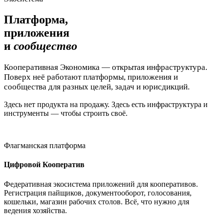
Платформа,
приложения
и
сообщество
Кооперативная Экономика — открытая инфраструктура.
Поверх неё работают платформы, приложения и
сообщества для разных целей, задач и юрисдикций.
Здесь нет продукта на продажу. Здесь есть инфраструктура и
инструменты — чтобы строить своё.
Флагманская платформа
Цифровой Кооператив
Федеративная экосистема приложений для кооперативов.
Регистрация пайщиков, документооборот, голосования,
кошельки, магазин рабочих столов. Всё, что нужно для
ведения хозяйства.