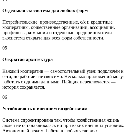
Отдельная экосистема для любых форм
Потребительские, производственные, с/х и кредитные
кооперативы, общественные организации, ассоциации,
профсоюзы, компании и отдельные предприниматели —
экосистема открыта для всех форм собственности.
05
Открытая архитектура
Каждый кооператив — самостоятельный узел: подключён к
сети, но работает независимо. Несколько приложений могут
работать с одними данными. Пайщик переключается —
история сохраняется.
06
Устойчивость к внешним воздействиям
Система спроектирована так, чтобы хозяйственная жизнь
людей не останавливалась ни при каких внешних условиях.
Автономный режим. Работа в любых условиях.