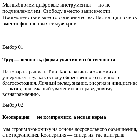
Мы выбираем цифровые инструменты — но не
подчиняемся им. Свободу вместо зависимости.
Взаимодействие вместо соперничества. Настоящий рынок
вместо финансовых симулякров.
Выбор 01
Труд — ценность, форма участия и собственности
Не товар на рынке найма. Кооперативная экономика
утверждает труд как основу общественного и личного
благосостояния. Личный вклад, знание, энергия и инициатива
— актив, подлежащий уважению и справедливому
вознаграждению.
Выбор 02
Кооперация — не компромисс, а новая норма
Мы строим экономику на основе добровольного объединения,
а не подчинения. Кооперация — синергия, где выигрыш